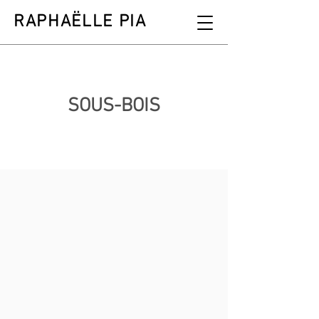
RAPHAËLLE PIA
SOUS-BOIS