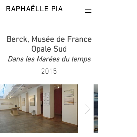
RAPHAËLLE PIA
Berck, Musée de France
Opale Sud
Dans les Marées du temps
2015