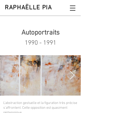
RAPHAËLLE PIA
Autoportraits
1990 - 1991
L’abstraction gestuelle et la figuration très précise
s’affrontent. Cette opposition est quasiment
pédagogique,